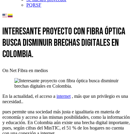
PQRSF
Interesante proyecto con fibra óptica
busca disminuir brechas digitales en
Colombia.
On Net Fibra en medios
En la actualidad, el acceso a
internet
, más que un privilegio es una
necesidad..
pues permite una sociedad más justa e igualitaria en materia de
economía y acceso a las mismas posibilidades, como la información
y educación. En Colombia aún existe una brecha digital importante,
pues, según cifras del MinTIC, el 51 % de los hogares no cuenta
con una conexión a internet.