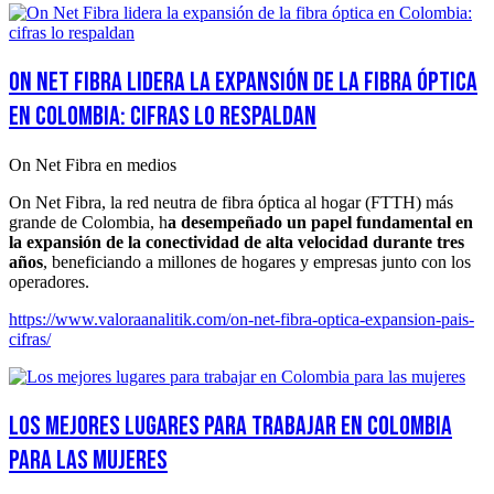
On Net Fibra lidera la expansión de la fibra óptica
en Colombia: cifras lo respaldan
On Net Fibra en medios
On Net Fibra, la red neutra de fibra óptica al hogar (FTTH) más
grande de Colombia, h
a desempeñado un papel fundamental en
la expansión de la conectividad de alta velocidad durante tres
años
, beneficiando a millones de hogares y empresas junto con los
operadores.
https://www.valoraanalitik.com/on-net-fibra-optica-expansion-pais-
cifras/
Los mejores lugares para trabajar en Colombia
para las mujeres