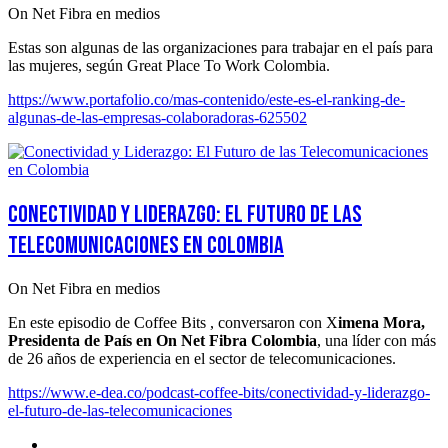
On Net Fibra en medios
Estas son algunas de las organizaciones para trabajar en el país para
las mujeres, según Great Place To Work Colombia.
https://www.portafolio.co/mas-contenido/este-es-el-ranking-de-
algunas-de-las-empresas-colaboradoras-625502
Conectividad y Liderazgo: El Futuro de las
Telecomunicaciones en Colombia
On Net Fibra en medios
En este episodio de Coffee Bits , conversaron con X
imena Mora,
Presidenta de País en On Net Fibra Colombia
, una líder con más
de 26 años de experiencia en el sector de telecomunicaciones.
https://www.e-dea.co/podcast-coffee-bits/conectividad-y-liderazgo-
el-futuro-de-las-telecomunicaciones